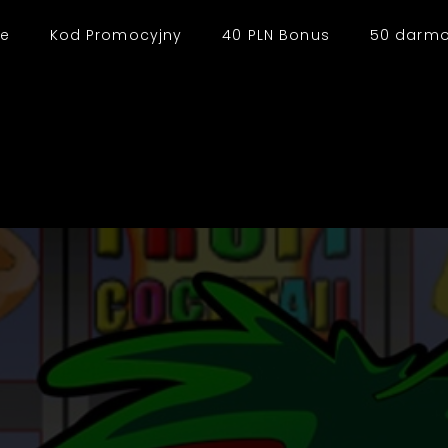
e
Kod Promocyjny
40 PLN Bonus
50 darmo