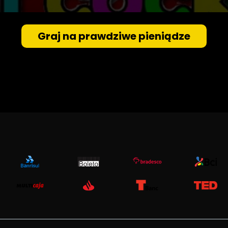
Graj na prawdziwe pieniądze